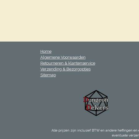
Home
Algemene Voorwaarden
Retourneren & klantenservice
Verzending & Bezorgopties
Sitemap
Alle prijzen zijn inclusief BTW en andere heffingen en 
eventuele verze