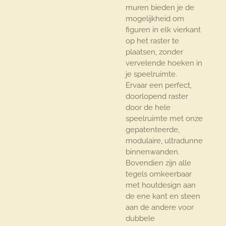
muren bieden je de
mogelijkheid om
figuren in elk vierkant
op het raster te
plaatsen, zonder
vervelende hoeken in
je speelruimte.
Ervaar een perfect,
doorlopend raster
door de hele
speelruimte met onze
gepatenteerde,
modulaire, ultradunne
binnenwanden.
Bovendien zijn alle
tegels omkeerbaar
met houtdesign aan
de ene kant en steen
aan de andere voor
dubbele