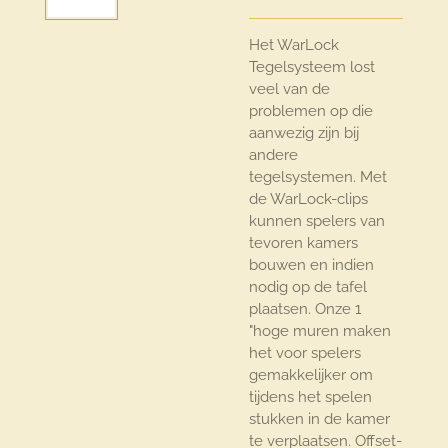
Het WarLock
Tegelsysteem lost
veel van de
problemen op die
aanwezig zijn bij
andere
tegelsystemen. Met
de WarLock-clips
kunnen spelers van
tevoren kamers
bouwen en indien
nodig op de tafel
plaatsen. Onze 1
"hoge muren maken
het voor spelers
gemakkelijker om
tijdens het spelen
stukken in de kamer
te verplaatsen. Offset-